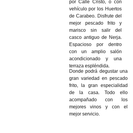
por Calle Cristo, o con
vehículo por los Huertos
de Carabeo. Disfrute del
mejor pescado frito y
marisco sin salir del
casco antiguo de Nerja.
Espacioso por dentro
con un amplio salón
acondicionado y una
terraza espléndida.
Donde podrá degustar una
gran variedad en pescado
frito, la gran especialidad
de la casa. Todo ello
acompañado con los
mejores vinos y con el
mejor servicio.