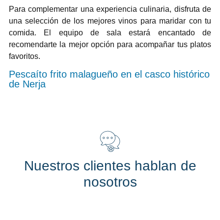
Para complementar una experiencia culinaria, disfruta de
una selección de los mejores vinos para maridar con tu
comida. El equipo de sala estará encantado de
recomendarte la mejor opción para acompañar tus platos
favoritos.
Pescaíto frito malagueño en el casco histórico
de Nerja
Nuestros clientes hablan de
nosotros