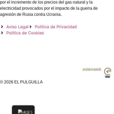
por el incremento de los precios del gas natural y la
electricidad provocados por el impacto de la guerra de
agresión de Rusia contra Ucrania.
Aviso Legal
Política de Privacidad
Política de Cookies
Desing by
estenweb
© 2026 EL PULGUILLA
ES