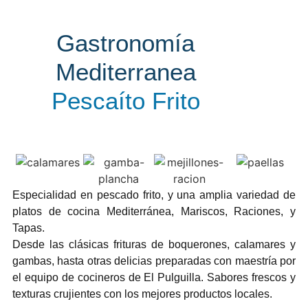
Gastronomía
Mediterranea
Pescaíto Frito
Especialidad en pescado frito, y una amplia variedad de
platos de cocina Mediterránea, Mariscos, Raciones, y
Tapas.
Desde las clásicas frituras de boquerones, calamares y
gambas, hasta otras delicias preparadas con maestría por
el equipo de cocineros de El Pulguilla. Sabores frescos y
texturas crujientes con los mejores productos locales.