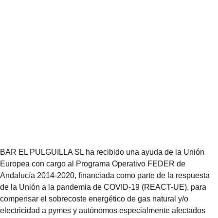
BAR EL PULGUILLA SL ha recibido una ayuda de la Unión
Europea con cargo al Programa Operativo FEDER de
Andalucía 2014-2020, financiada como parte de la respuesta
de la Unión a la pandemia de COVID-19 (REACT-UE), para
compensar el sobrecoste energético de gas natural y/o
electricidad a pymes y autónomos especialmente afectados